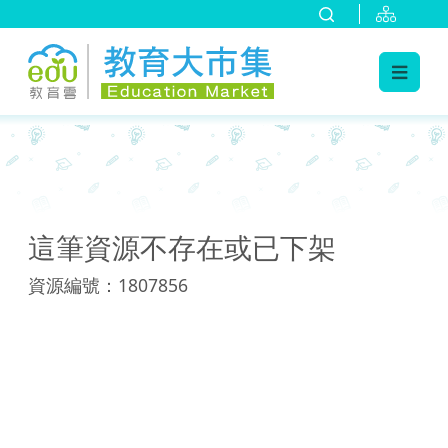
:::
:::
這筆資源不存在或已下架
資源編號：1807856