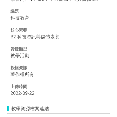
議題
科技教育
核心素養
B2 科技資訊與媒體素養
資源類型
教學活動
授權資訊
著作權所有
上傳時間
2022-09-22
教學資源檔案連結