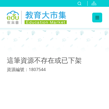
:::
:::
這筆資源不存在或已下架
資源編號：1807544