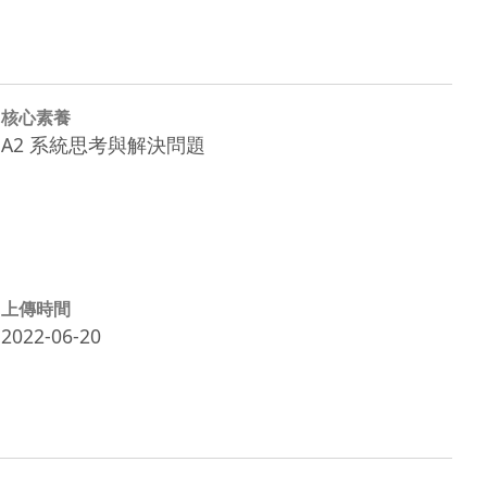
核心素養
A2 系統思考與解決問題
上傳時間
2022-06-20