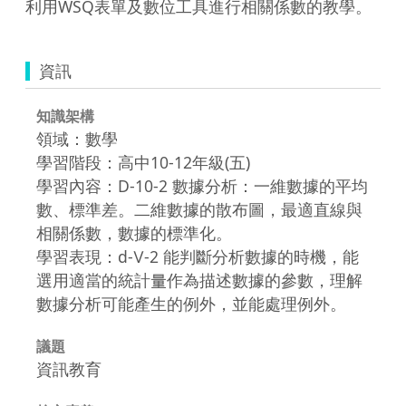
利用WSQ表單及數位工具進行相關係數的教學。
資訊
知識架構
領域：數學
學習階段：高中10-12年級(五)
學習內容：D-10-2 數據分析：一維數據的平均
數、標準差。二維數據的散布圖，最適直線與
相關係數，數據的標準化。
學習表現：d-Ⅴ-2 能判斷分析數據的時機，能
選用適當的統計量作為描述數據的參數，理解
數據分析可能產生的例外，並能處理例外。
議題
資訊教育