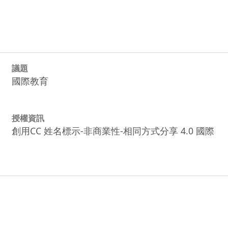
議題
國際教育
授權資訊
創用CC 姓名標示-非商業性-相同方式分享 4.0 國際