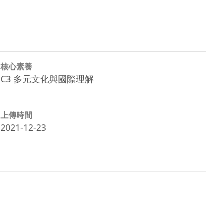
核心素養
C3 多元文化與國際理解
上傳時間
2021-12-23