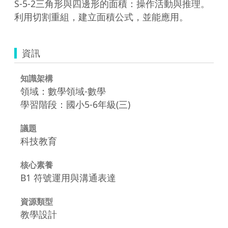
S-5-2三角形與四邊形的面積：操作活動與推理。
利用切割重組，建立面積公式，並能應用。
資訊
知識架構
領域：數學領域-數學
學習階段：國小5-6年級(三)
議題
科技教育
核心素養
B1 符號運用與溝通表達
資源類型
教學設計