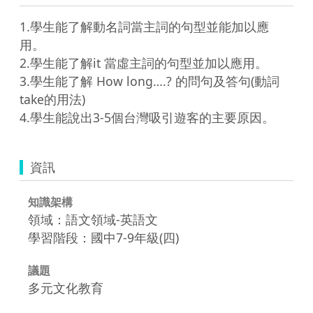
1.學生能了解動名詞當主詞的句型並能加以應
用。

2.學生能了解it 當虛主詞的句型並加以應用。

3.學生能了解 How long….? 的問句及答句(動詞
take的用法)

資訊
知識架構
領域：語文領域-英語文
學習階段：國中7-9年級(四)
議題
多元文化教育