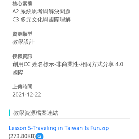
核心素養
A2 系統思考與解決問題
C3 多元文化與國際理解
資源類型
教學設計
授權資訊
創用CC 姓名標示-非商業性-相同方式分享 4.0
國際
上傳時間
2021-12-22
教學資源檔案連結
Lesson 5-Traveling in Taiwan Is Fun.zip
(273.80KB)
預