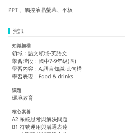
資訊
知識架構
領域：語文領域-英語文
學習階段：國中7-9年級(四)
學習內容：A.語言知識-d.句構
學習表現：Food & drinks
議題
環境教育
核心素養
A2 系統思考與解決問題
B1 符號運用與溝通表達