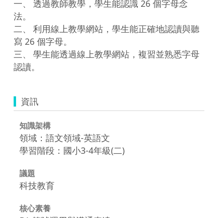
一、	透過教師教學，學生能認識 26 個字母念
法。

二、	利用線上教學網站，學生能正確地認讀與聽
寫 26 個字母。

三、	學生能透過線上教學網站，複習並熟悉字母
資訊
知識架構
領域：語文領域-英語文
學習階段：國小3-4年級(二)
議題
科技教育
核心素養