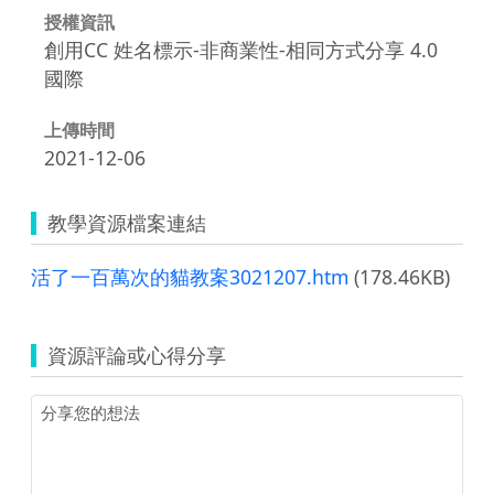
授權資訊
創用CC 姓名標示-非商業性-相同方式分享 4.0
國際
上傳時間
2021-12-06
教學資源檔案連結
活了一百萬次的貓教案3021207.htm
(178.46KB)
資源評論或心得分享