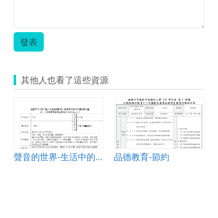
發表
其他人也看了這些資源
聲音的世界-生活中的聲音
品德教育-節約