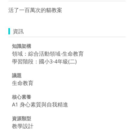
活了一百萬次的貓教案
資訊
知識架構
領域：綜合活動領域-生命教育
學習階段：國小3-4年級(二)
議題
生命教育
核心素養
A1 身心素質與自我精進
資源類型
教學設計