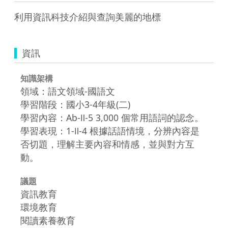
利用資訊科技介紹與查詢美麗的地標
資訊
知識架構
領域：語文領域-國語文
學習階段：國小3-4年級(二)
學習內容：Ab-Ⅱ-5 3,000 個常用語詞的認念。
學習表現：1-Ⅱ-4 根據話語情境，分辨內容是
否切題，理解主要內容和情感，並與對方互
動。
議題
資訊教育
環境教育
閱讀素養教育