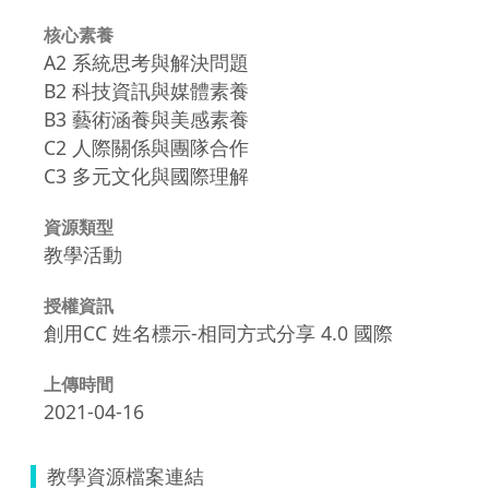
核心素養
A2 系統思考與解決問題
B2 科技資訊與媒體素養
B3 藝術涵養與美感素養
C2 人際關係與團隊合作
C3 多元文化與國際理解
資源類型
教學活動
授權資訊
創用CC 姓名標示-相同方式分享 4.0 國際
上傳時間
2021-04-16
教學資源檔案連結