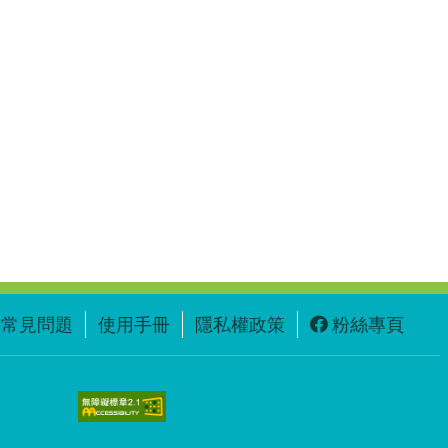
常見問題
使用手冊
隱私權政策
粉絲專頁