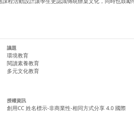
透過課程活動設計讓學生更認識傳統辦桌文化，同時也鼓
議題
環境教育
閱讀素養教育
多元文化教育
授權資訊
創用CC 姓名標示-非商業性-相同方式分享 4.0 國際