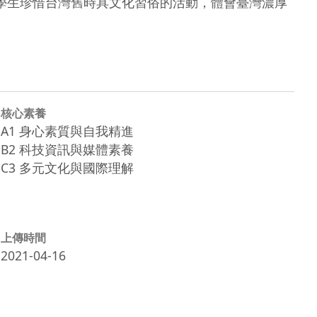
勵學生珍惜台灣舊時具文化習俗的活動，體會臺灣濃厚
核心素養
A1 身心素質與自我精進
B2 科技資訊與媒體素養
C3 多元文化與國際理解
上傳時間
2021-04-16