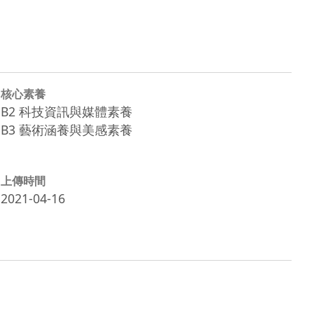
核心素養
B2 科技資訊與媒體素養
B3 藝術涵養與美感素養
上傳時間
2021-04-16