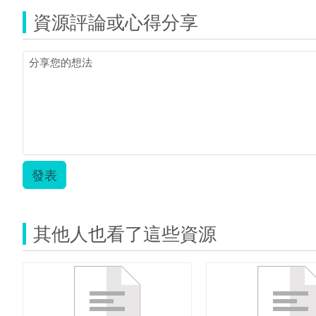
資源評論或心得分享
發表
其他人也看了這些資源