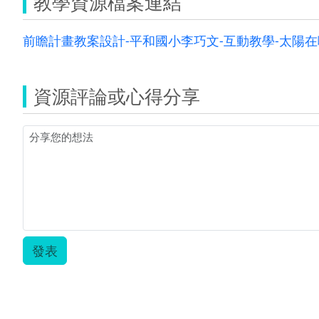
教學資源檔案連結
前瞻計畫教案設計-平和國小李巧文-互動教學-太陽在哪
資源評論或心得分享
發表