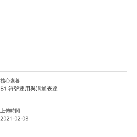
核心素養
B1 符號運用與溝通表達
上傳時間
2021-02-08