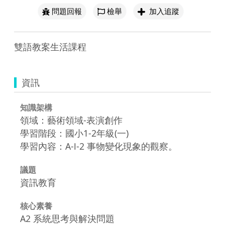
問題回報
檢舉
加入追蹤
雙語教案生活課程
資訊
知識架構
領域：藝術領域-表演創作
學習階段：國小1-2年級(一)
學習內容：A-Ⅰ-2 事物變化現象的觀察。
議題
資訊教育
核心素養
A2 系統思考與解決問題