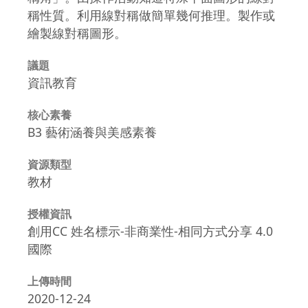
稱性質。利用線對稱做簡單幾何推理。製作或
繪製線對稱圖形。
議題
資訊教育
核心素養
B3 藝術涵養與美感素養
資源類型
教材
授權資訊
創用CC 姓名標示-非商業性-相同方式分享 4.0
國際
上傳時間
2020-12-24