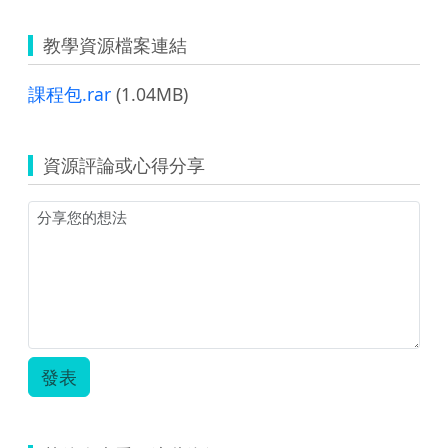
教學資源檔案連結
課程包.rar
(1.04MB)
資源評論或心得分享
發表