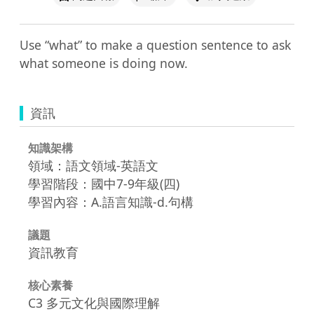
Use “what” to make a question sentence to ask 
what someone is doing now.
資訊
知識架構
領域：語文領域-英語文
學習階段：國中7-9年級(四)
學習內容：A.語言知識-d.句構
議題
資訊教育
核心素養
C3 多元文化與國際理解