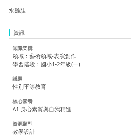
資訊
知識架構
領域：藝術領域-表演創作
學習階段：國小1-2年級(一)
議題
性別平等教育
核心素養
A1 身心素質與自我精進
資源類型
教學設計