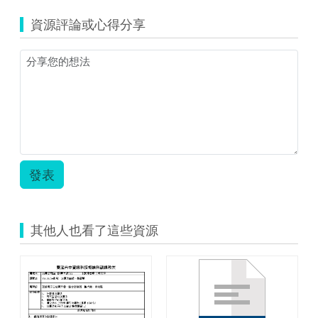
影
製
資源評論或心得分享
作.pdf
發表
其他人也看了這些資源