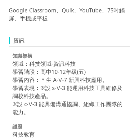
Google Classroom、Quik、YouTube、75吋觸
屏、手機或平板
資訊
知識架構
領域：科技領域-資訊科技
學習階段：高中10-12年級(五)
學習內容：＊生 A-Ⅴ-7 新興科技應用。
學習表現：※設 s-Ⅴ-3 能運用科技工具維修及
調校科技產品。
※設 c-Ⅴ-3 能具備溝通協調、組織工作團隊的
能力。
議題
科技教育