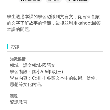
學生透過本課的學習認識到文言文，從言簡意賅
的文字了解故事的情節，最後並利用kahoot回答
本課的問題。
資訊
知識架構
領域：語文領域-國語文
學習階段：國小5-6年級(三)
學習內容：Cc-Ⅲ-1 各類文本中的藝術、信仰、
思想等文化內涵。
議題
資訊教育