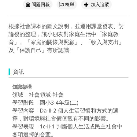
問題回報
檢舉
加入追蹤
根據社會課本的圖文說明，並運用課堂發表、討
論後的整理，讓小朋友對家庭生活中「家庭教
育」、「家庭的關懷與照顧」、「收入與支出」
及「保護自己」有所認識
資訊
知識架構
領域：社會領域-社會
學習階段：國小3-4年級(二)
學習內容：Da-Ⅱ-2 個人生活習慣和方式的選
擇，對環境與社會價值觀有不同的影響。
學習表現：1c-Ⅱ-1 判斷個人生活或民主社會中
各項選擇的合宜。