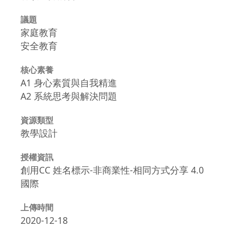
議題
家庭教育
安全教育
核心素養
A1 身心素質與自我精進
A2 系統思考與解決問題
資源類型
教學設計
授權資訊
創用CC 姓名標示-非商業性-相同方式分享 4.0
國際
上傳時間
2020-12-18