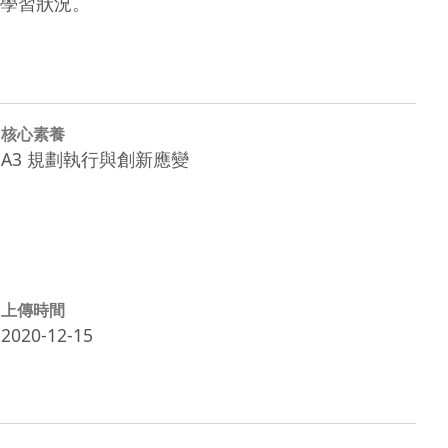
學習狀況。
核心素養
A3 規劃執行與創新應變
上傳時間
2020-12-15