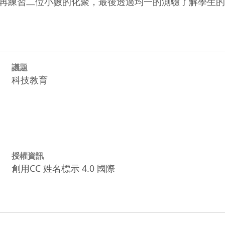
再練習二位小數的化聚，最後透過均一的測驗了解學生的
議題
科技教育
授權資訊
創用CC 姓名標示 4.0 國際