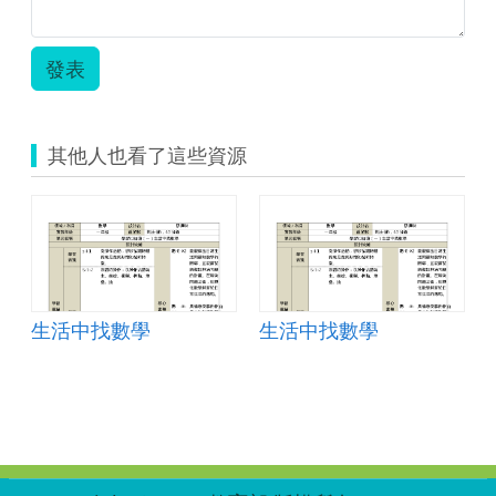
發表
其他人也看了這些資源
生活中找數學
生活中找數學
:::