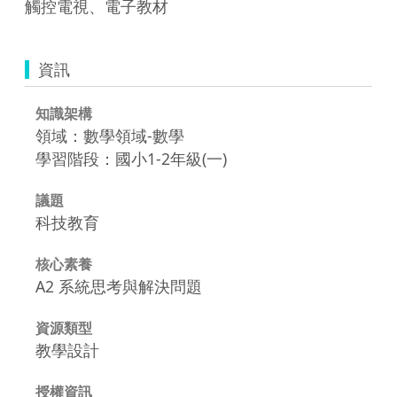
觸控電視、電子教材
資訊
知識架構
領域：數學領域-數學
學習階段：國小1-2年級(一)
議題
科技教育
核心素養
A2 系統思考與解決問題
資源類型
教學設計
授權資訊