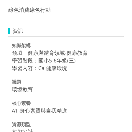
綠色消費綠色行動
資訊
知識架構
領域：健康與體育領域-健康教育
學習階段：國小5-6年級(三)
學習內容：Ca 健康環境
議題
環境教育
核心素養
A1 身心素質與自我精進
資源類型
教學設計