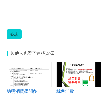
費.odt
發表
其他人也看了這些資源
綠色消費
聰明消費學問多