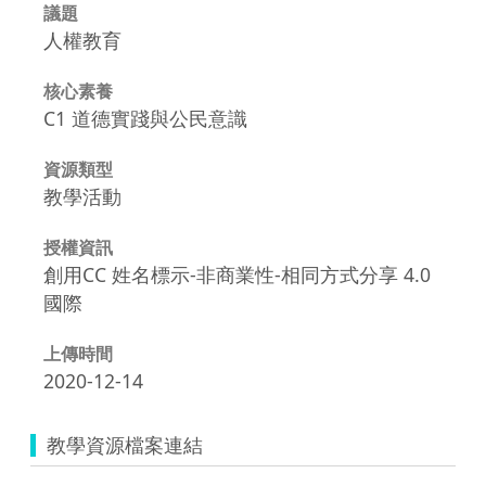
議題
人權教育
核心素養
C1 道德實踐與公民意識
資源類型
教學活動
授權資訊
創用CC 姓名標示-非商業性-相同方式分享 4.0
國際
上傳時間
2020-12-14
教學資源檔案連結