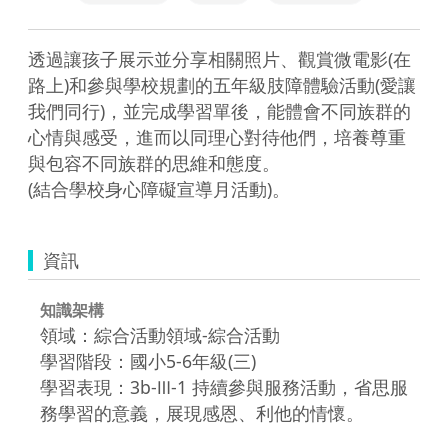
透過讓孩子展示並分享相關照片、觀賞微電影(在
路上)和參與學校規劃的五年級肢障體驗活動(愛讓
我們同行)，並完成學習單後，能體會不同族群的
心情與感受，進而以同理心對待他們，培養尊重
與包容不同族群的思維和態度。

資訊
知識架構
領域：綜合活動領域-綜合活動
學習階段：國小5-6年級(三)
學習表現：3b-Ⅲ-1 持續參與服務活動，省思服
務學習的意義，展現感恩、利他的情懷。