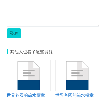
發表
其他人也看了這些資源
世界各國的節水標章
世界各國的節水標章