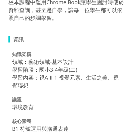
校本課程中運用Chrome Book讓學生團討時便於
資料查詢，甚至是自學，讓每一位學生都可以依
照自己的步調學習。
資訊
知識架構
領域：藝術領域-基本設計
學習階段：國小3-4年級(二)
學習內容：視A-Ⅱ-1 視覺元素、生活之美、視
覺聯想。
議題
環境教育
核心素養
B1 符號運用與溝通表達