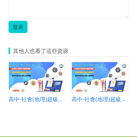
江
杰
龍.pdf
發表
其他人也看了這些資源
高中-社會(地理)超級強國的興起與挑戰-B-混成教學-台南市大灣高中-孔慶麗老師
高中-社會(地理)超級強國的興起與挑戰-B-混成教學-台南市大灣高中-孔慶麗老師