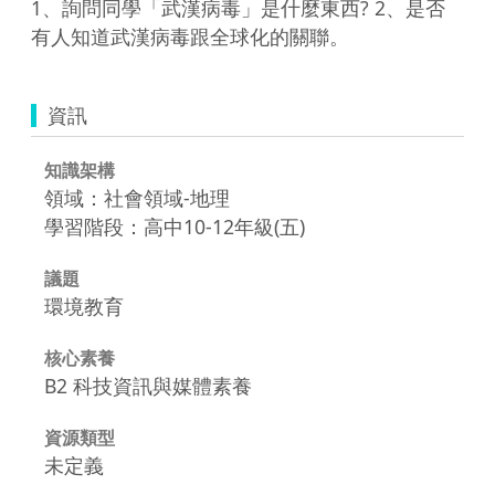
1、詢問同學「武漢病毒」是什麼東西? 2、是否
有人知道武漢病毒跟全球化的關聯。
資訊
知識架構
領域：社會領域-地理
學習階段：高中10-12年級(五)
議題
環境教育
核心素養
B2 科技資訊與媒體素養
資源類型
未定義