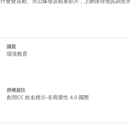
為什麼會震動、火山爆發及觀看影片，上網搜尋地質調查所
議題
環境教育
授權資訊
創用CC 姓名標示-非商業性 4.0 國際