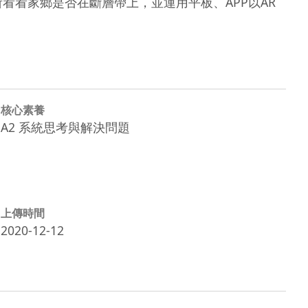
看看家鄉是否在斷層帶上，並運用平板、APP以AR
核心素養
A2 系統思考與解決問題
上傳時間
2020-12-12