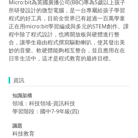
Micro:bit為英國廣播公司(BBC)專為5歲以上孩子
所研發設計的微型電腦，是一台專屬給孩子學習
程式的好工具，目前全世界已有超過一百萬學童
正在用micro:bit學習編成與多元的STEM創作。課
程中除了程式設計，也將開放板與硬體進行整
合，讓學生藉由程式撰寫驅動喇叭，使其發出美
妙的音樂。軟硬體能夠相互整合，並且應用在在
日常生活中，這才是程式教育的最終目標。
資訊
知識架構
領域：科技領域-資訊科技
學習階段：國中7-9年級(四)
議題
科技教育