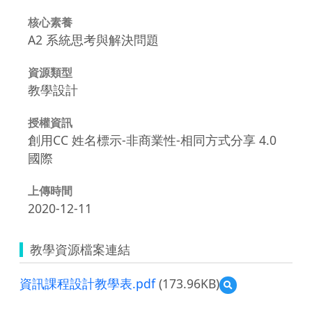
核心素養
A2 系統思考與解決問題
資源類型
教學設計
授權資訊
創用CC 姓名標示-非商業性-相同方式分享 4.0
國際
上傳時間
2020-12-11
教學資源檔案連結
資訊課程設計教學表.pdf
(173.96KB)
預
覽
資