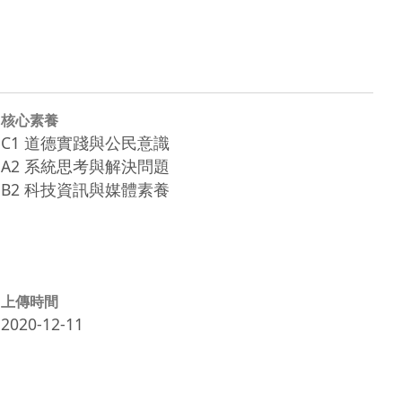
核心素養
C1 道德實踐與公民意識
A2 系統思考與解決問題
B2 科技資訊與媒體素養
上傳時間
2020-12-11