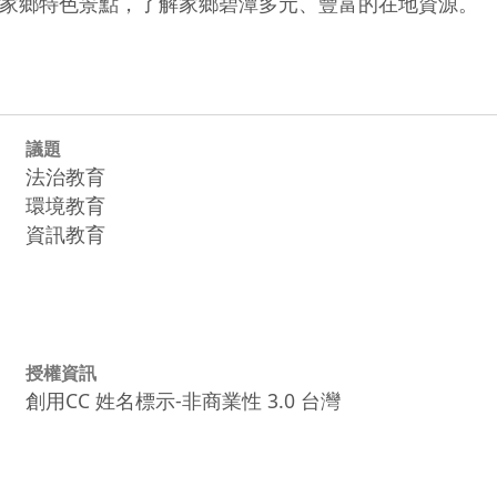
議題
法治教育
環境教育
資訊教育
授權資訊
創用CC 姓名標示-非商業性 3.0 台灣