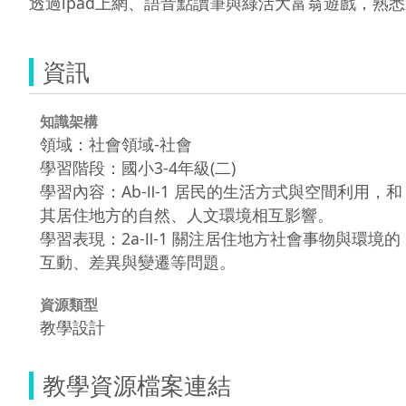
資訊
知識架構
領域：社會領域-社會
學習階段：國小3-4年級(二)
學習內容：Ab-Ⅱ-1 居民的生活方式與空間利用，和
其居住地方的自然、人文環境相互影響。
學習表現：2a-Ⅱ-1 關注居住地方社會事物與環境的
互動、差異與變遷等問題。
資源類型
教學設計
教學資源檔案連結