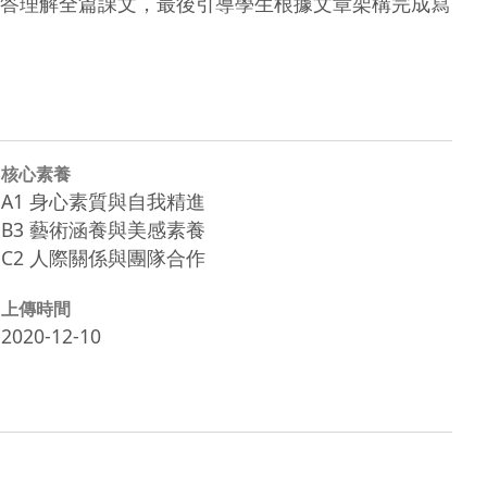
答理解全篇課文，最後引導學生根據文章架構完成寫
核心素養
A1 身心素質與自我精進
B3 藝術涵養與美感素養
C2 人際關係與團隊合作
上傳時間
2020-12-10