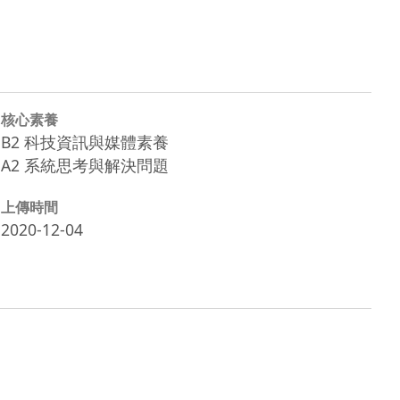
核心素養
B2 科技資訊與媒體素養
A2 系統思考與解決問題
上傳時間
2020-12-04