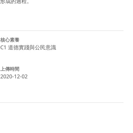
形成的過程。
核心素養
C1 道德實踐與公民意識
上傳時間
2020-12-02