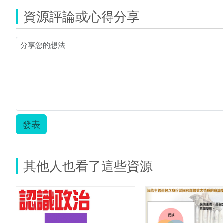
資源評論或心得分享
發表
其他人也看了這些資源