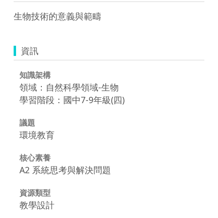
生物技術的意義與範疇
資訊
知識架構
領域：自然科學領域-生物
學習階段：國中7-9年級(四)
議題
環境教育
核心素養
A2 系統思考與解決問題
資源類型
教學設計