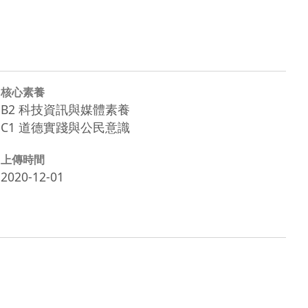
核心素養
B2 科技資訊與媒體素養
C1 道德實踐與公民意識
上傳時間
2020-12-01