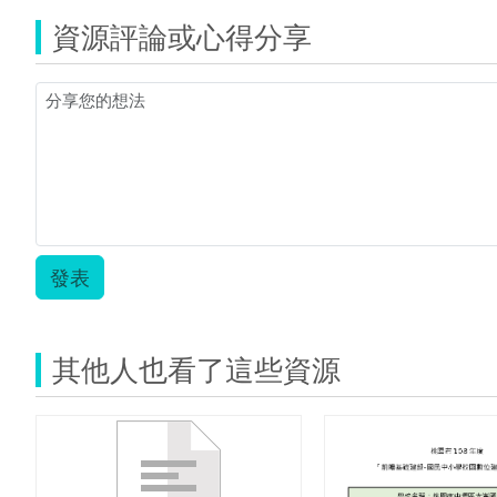
資源評論或心得分享
發表
其他人也看了這些資源