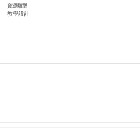
資源類型
教學設計