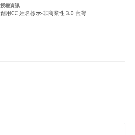
授權資訊
創用CC 姓名標示-非商業性 3.0 台灣