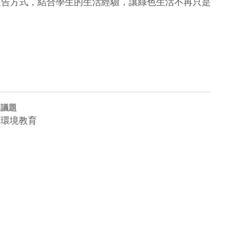
報告方式，結合學生的生活經驗，讓綠色生活不再只是
議題
環境教育