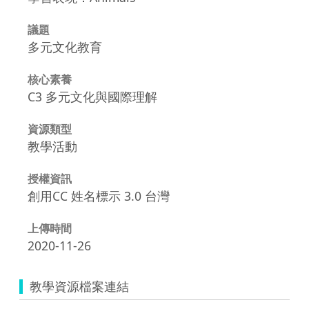
議題
多元文化教育
核心素養
C3 多元文化與國際理解
資源類型
教學活動
授權資訊
創用CC 姓名標示 3.0 台灣
上傳時間
2020-11-26
教學資源檔案連結