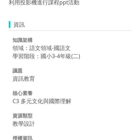
利用投影機進行課程ppt活動
資訊
知識架構
領域：語文領域-國語文
學習階段：國小3-4年級(二)
議題
資訊教育
核心素養
C3 多元文化與國際理解
資源類型
教學設計
授權資訊