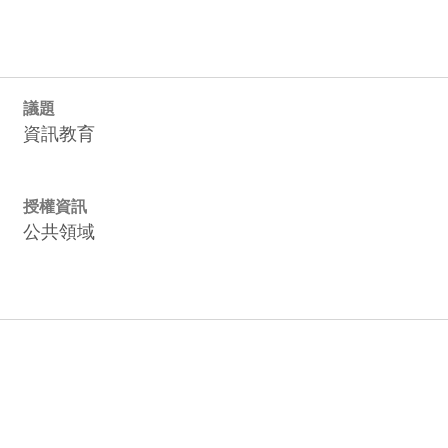
議題
資訊教育
授權資訊
公共領域