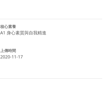
核心素養
A1 身心素質與自我精進
上傳時間
2020-11-17