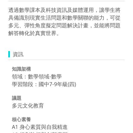
透過數學課本及科技資訊及媒體運用，讓學生將
具備識別現實生活問題和數學關聯的能力，可從
多元、彈性角度擬定問題解決計畫，並能將問題
解答轉化於真實世界。
資訊
知識架構
領域：數學領域-數學
學習階段：國中7-9年級(四)
議題
多元文化教育
核心素養
A1 身心素質與自我精進