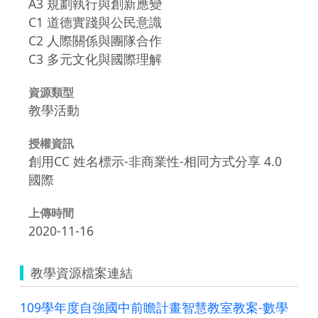
A3 規劃執行與創新應變
C1 道德實踐與公民意識
C2 人際關係與團隊合作
C3 多元文化與國際理解
資源類型
教學活動
授權資訊
創用CC 姓名標示-非商業性-相同方式分享 4.0
國際
上傳時間
2020-11-16
教學資源檔案連結
109學年度自強國中前瞻計畫智慧教室教案-數學