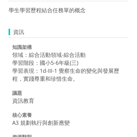
學生學習歷程結合任務單的概念
資訊
知識架構
領域：綜合活動領域-綜合活動
學習階段：國小5-6年級(三)
學習表現：1d-Ⅲ-1 覺察生命的變化與發展歷
程，實踐尊重和珍惜生命。
議題
資訊教育
核心素養
A3 規劃執行與創新應變
資源類型