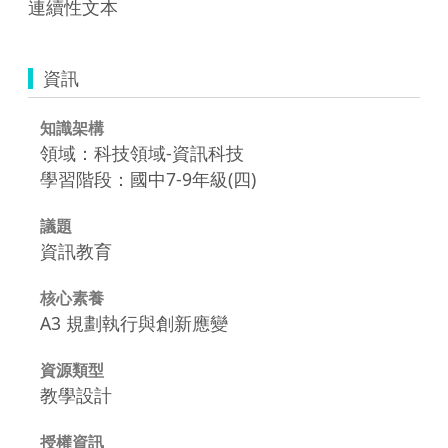
連續性文本
資訊
知識架構
領域：科技領域-資訊科技
學習階段：國中7-9年級(四)
議題
資訊教育
核心素養
A3 規劃執行與創新應變
資源類型
教學設計
授權資訊