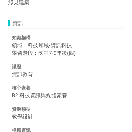
綠見建築
資訊
知識架構
領域：科技領域-資訊科技
學習階段：國中7-9年級(四)
議題
資訊教育
核心素養
B2 科技資訊與媒體素養
資源類型
教學設計
授權資訊