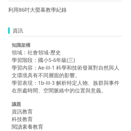
利用86吋大螢幕教學紀錄
資訊
知識架構
領域：社會領域-歷史
學習階段：國小5-6年級(三)
學習內容：Ae-Ⅲ-1 科學和技術發展對自然與人
文環境具有不同層面的影響。
學習表現：1b-Ⅲ-3 解析特定人物、族群與事件
在所處時間、空間脈絡中的位置與意義。
議題
資訊教育
科技教育
閱讀素養教育