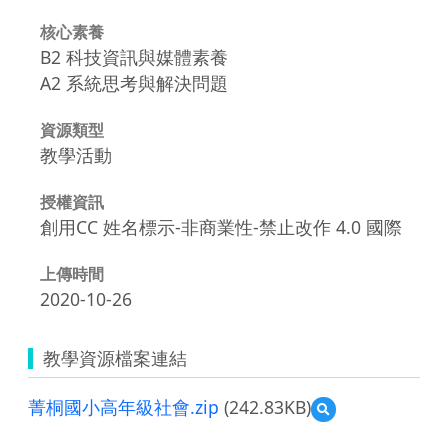
核心素養
B2 科技資訊與媒體素養
A2 系統思考與解決問題
資源類型
教學活動
授權資訊
創用CC 姓名標示-非商業性-禁止改作 4.0 國際
上傳時間
2020-10-26
教學資源檔案連結
菁桐國小高年級社會.zip
(242.83KB)
預
覽
菁