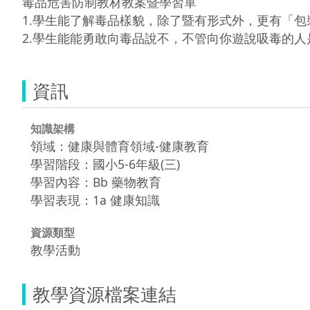
毒品危害防制教材教案暨學習單

1.學生能了解毒品樣貌，除了暨有形式外，更有「包
資訊
知識架構
領域：健康與體育領域-健康教育
學習階段：國小5-6年級(三)
學習內容：Bb 藥物教育
學習表現：1a 健康知識
資源類型
教學活動
教學資源檔案連結