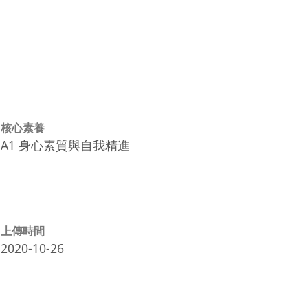
核心素養
A1 身心素質與自我精進
上傳時間
2020-10-26