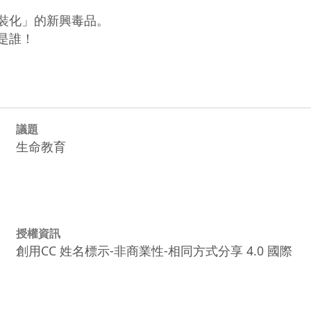
裝化」的新興毒品。

議題
生命教育
授權資訊
創用CC 姓名標示-非商業性-相同方式分享 4.0 國際