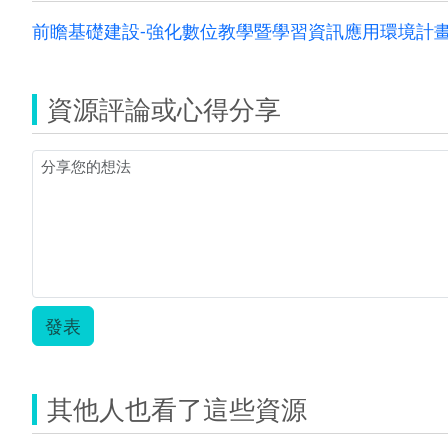
前瞻基礎建設-強化數位教學暨學習資訊應用環境計畫教
資源評論或心得分享
發表
其他人也看了這些資源