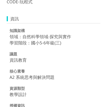
CODE-玩程式
資訊
知識架構
領域：自然科學領域-探究與實作
學習階段：國小5-6年級(三)
議題
資訊教育
核心素養
A2 系統思考與解決問題
資源類型
教學設計
授權資訊