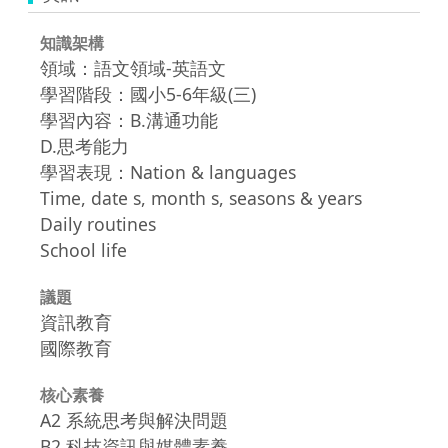
知識架構
領域：語文領域-英語文
學習階段：國小5-6年級(三)
學習內容：B.溝通功能
D.思考能力
學習表現：Nation & languages
Time, date s, month s, seasons & years
Daily routines
School life
議題
資訊教育
國際教育
核心素養
A2 系統思考與解決問題
B2 科技資訊與媒體素養