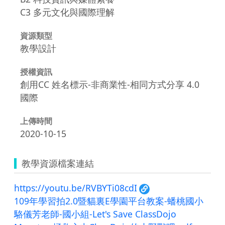
C3 多元文化與國際理解
資源類型
教學設計
授權資訊
創用CC 姓名標示-非商業性-相同方式分享 4.0
國際
上傳時間
2020-10-15
教學資源檔案連結
https://youtu.be/RVBYTi08cdI
109年學習拍2.0暨貓裏E學園平台教案-蟠桃國小
駱儀芳老師-國小組-Let's Save ClassDojo