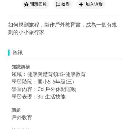
問題回報
檢舉
加入追蹤
如何規劃旅程，製作戶外教育書，成為一個有規
劃的小小旅行家
資訊
知識架構
領域：健康與體育領域-健康教育
學習階段：國小5-6年級(三)
學習內容：Cd 戶外休閒運動
學習表現：3b 生活技能
議題
戶外教育