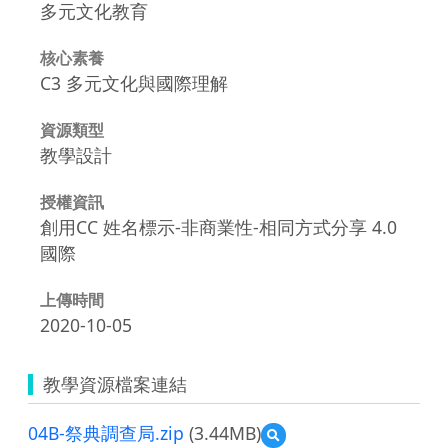
多元文化教育
核心素養
C3 多元文化與國際理解
資源類型
教學設計
授權資訊
創用CC 姓名標示-非商業性-相同方式分享 4.0
國際
上傳時間
2020-10-05
教學資源檔案連結
04B-祭典調查局.zip
(3.44MB)
預